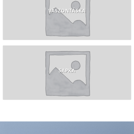
VÁSZONTÁSKA
SAPKA