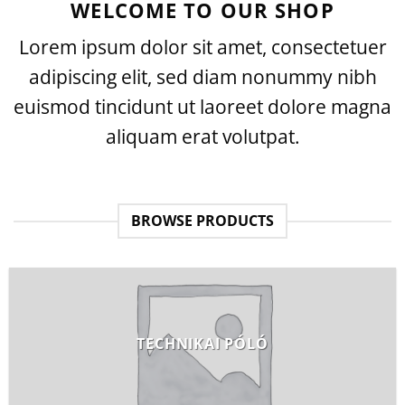
WELCOME TO OUR SHOP
Lorem ipsum dolor sit amet, consectetuer
adipiscing elit, sed diam nonummy nibh
euismod tincidunt ut laoreet dolore magna
aliquam erat volutpat.
BROWSE PRODUCTS
TECHNIKAI PÓLÓ