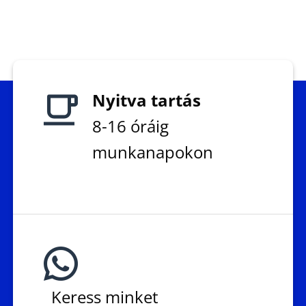
Nyitva tartás
8-16 óráig
munkanapokon
Keress minket