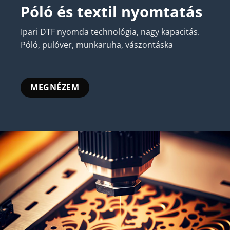
Póló és textil nyomtatás
Ipari DTF nyomda technológia, nagy kapacitás.
Póló, pulóver, munkaruha, vászontáska
MEGNÉZEM