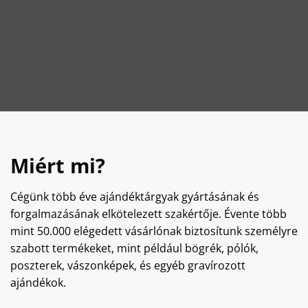
Miért mi?
Cégünk több éve ajándéktárgyak gyártásának és
forgalmazásának elkötelezett szakértője. Évente több
mint 50.000 elégedett vásárlónak biztosítunk személyre
szabott termékeket, mint például bögrék, pólók,
poszterek, vászonképek, és egyéb gravírozott
ajándékok.