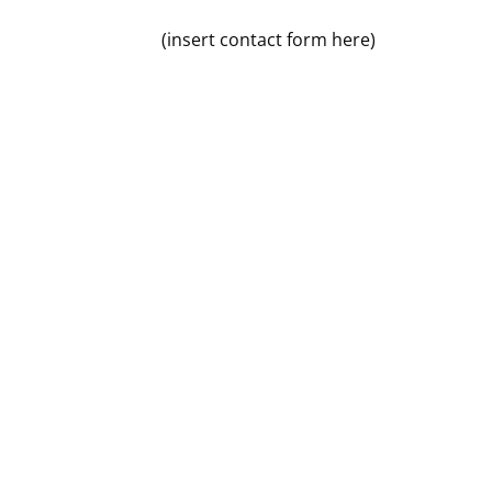
(insert contact form here)