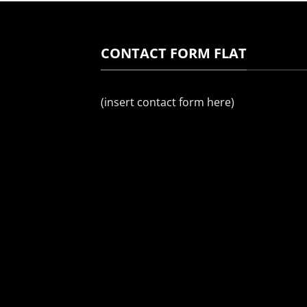
CONTACT FORM FLAT
(insert contact form here)