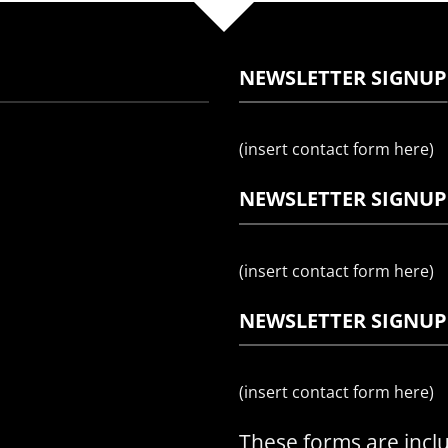
NEWSLETTER SIGNUP
(insert contact form here)
NEWSLETTER SIGNUP
(insert contact form here)
NEWSLETTER SIGNUP
(insert contact form here)
These forms are incl