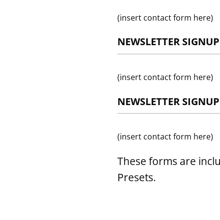
(insert contact form here)
NEWSLETTER SIGNUP
(insert contact form here)
NEWSLETTER SIGNUP
(insert contact form here)
These forms are incl
Presets.