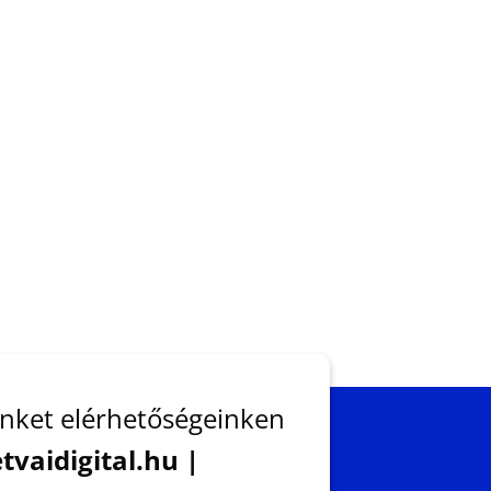
nket elérhetőségeinken
tvaidigital.hu |