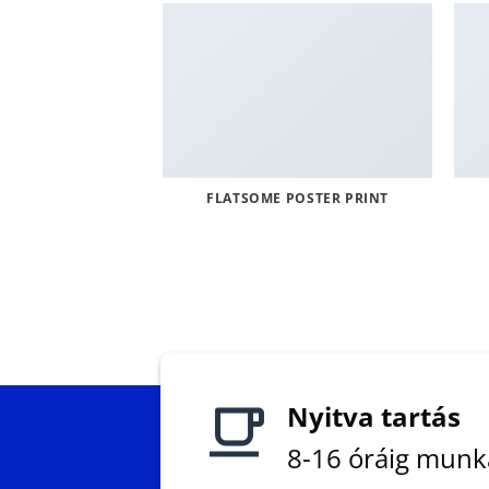
FLATSOME POSTER PRINT
Nyitva tartás
8-16 óráig mun