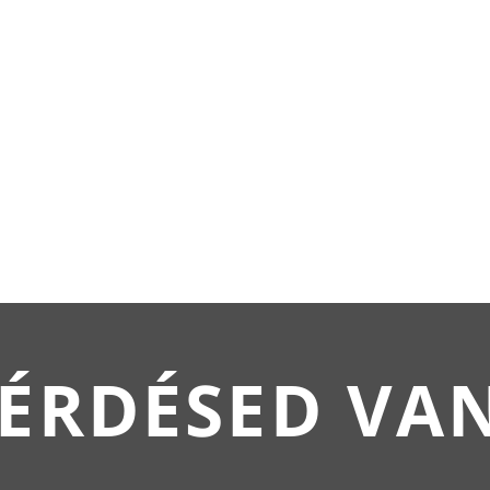
ÉRDÉSED VA