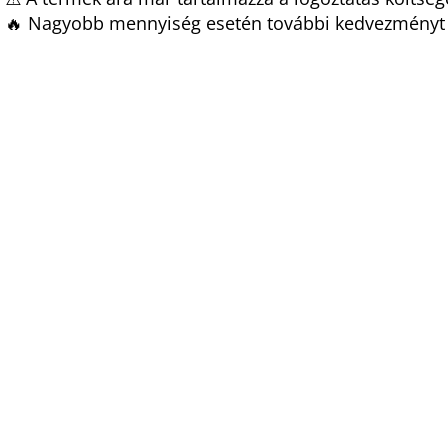
🔥 Nagyobb mennyiség esetén további kedvezményt 