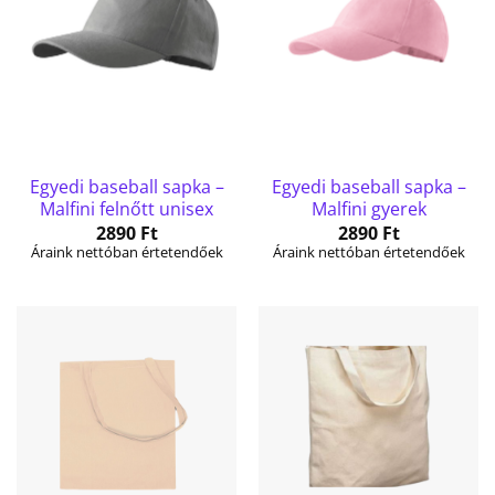
Egyedi baseball sapka –
Egyedi baseball sapka –
Malfini felnőtt unisex
Malfini gyerek
2890
Ft
2890
Ft
Áraink nettóban értetendőek
Áraink nettóban értetendőek