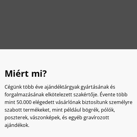
Miért mi?
Cégünk több éve ajándéktárgyak gyártásának és
forgalmazásának elkötelezett szakértője. Évente több
mint 50.000 elégedett vásárlónak biztosítunk személyre
szabott termékeket, mint például bögrék, pólók,
poszterek, vászonképek, és egyéb gravírozott
ajándékok.